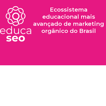
Ecossistema
educacional mais
avançado de marketing
orgânico do Brasil