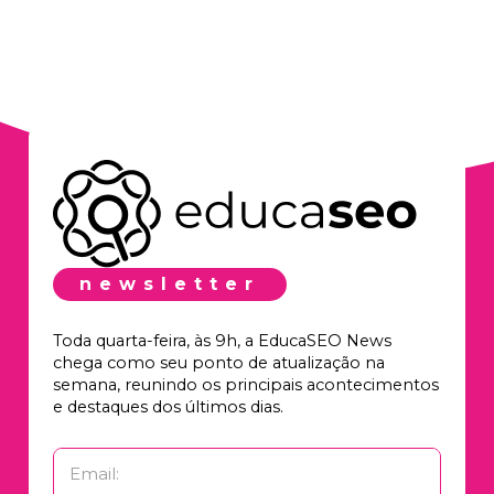
newsletter
Toda quarta-feira, às 9h, a EducaSEO News
chega como seu ponto de atualização na
semana, reunindo os principais acontecimentos
e destaques dos últimos dias.