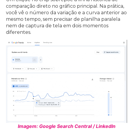
comparação direto no gráfico principal. Na prática,
você vê o número da variação e a curva anterior ao
mesmo tempo, sem precisar de planilha paralela
nem de captura de tela em dois momentos
diferentes.
Imagem: Google Search Central / LinkedIn