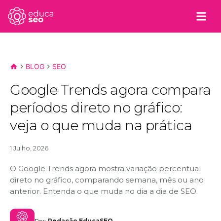
BLOG
SEO
Google Trends agora compara
períodos direto no gráfico:
veja o que muda na prática
1 Julho, 2026
O Google Trends agora mostra variação percentual
direto no gráfico, comparando semana, mês ou ano
anterior. Entenda o que muda no dia a dia de SEO.
Por:
Redação EducaSEO