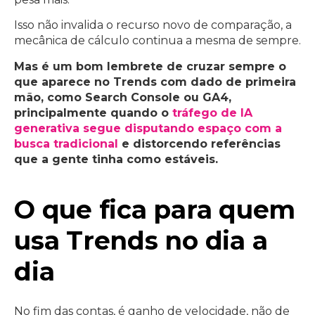
Isso não invalida o recurso novo de comparação, a
mecânica de cálculo continua a mesma de sempre.
Mas é um bom lembrete de cruzar sempre o
que aparece no Trends com dado de primeira
mão, como Search Console ou GA4,
principalmente quando o
tráfego de IA
generativa segue disputando espaço com a
busca tradicional
e distorcendo referências
que a gente tinha como estáveis.
O que fica para quem
usa Trends no dia a
dia
No fim das contas, é ganho de velocidade, não de