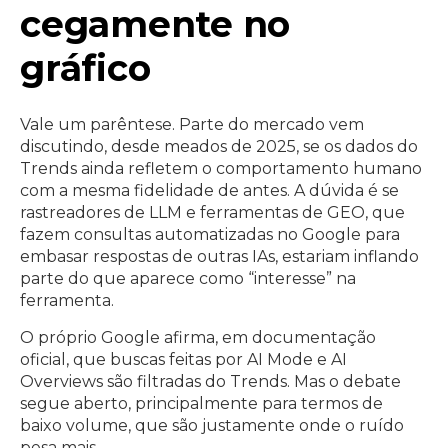
cegamente no
gráfico
Vale um parêntese. Parte do mercado vem
discutindo, desde meados de 2025, se os dados do
Trends ainda refletem o comportamento humano
com a mesma fidelidade de antes. A dúvida é se
rastreadores de LLM e ferramentas de GEO, que
fazem consultas automatizadas no Google para
embasar respostas de outras IAs, estariam inflando
parte do que aparece como “interesse” na
ferramenta.
O próprio Google afirma, em documentação
oficial, que buscas feitas por AI Mode e AI
Overviews são filtradas do Trends. Mas o debate
segue aberto, principalmente para termos de
baixo volume, que são justamente onde o ruído
pesa mais.