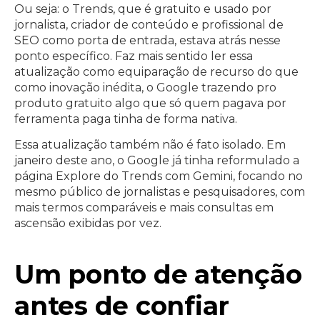
Ou seja: o Trends, que é gratuito e usado por
jornalista, criador de conteúdo e profissional de
SEO como porta de entrada, estava atrás nesse
ponto específico. Faz mais sentido ler essa
atualização como equiparação de recurso do que
como inovação inédita, o Google trazendo pro
produto gratuito algo que só quem pagava por
ferramenta paga tinha de forma nativa.
Essa atualização também não é fato isolado. Em
janeiro deste ano, o Google já tinha reformulado a
página Explore do Trends com Gemini, focando no
mesmo público de jornalistas e pesquisadores, com
mais termos comparáveis e mais consultas em
ascensão exibidas por vez.
Um ponto de atenção
antes de confiar