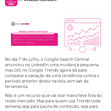
No dia 1º de julho, o Google Search Central
anunciou no LinkedIn uma mudança pequena,
mas útil, no Google Trends: agora dá para
comparar a variação de uma tendência contra o
período anterior direto na tela, sem sair da
ferramenta.
Não é um recurso que vai virar manchete fora do
nosso mercado. Mas para quem usa Trends toda
semana, seja para pauta de conteúdo, seja para