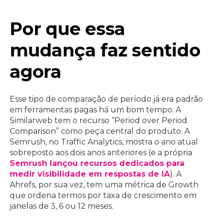
Por que essa
mudança faz sentido
agora
Esse tipo de comparação de período já era padrão
em ferramentas pagas há um bom tempo. A
Similarweb tem o recurso “Period over Period
Comparison” como peça central do produto. A
Semrush, no Traffic Analytics, mostra o ano atual
sobreposto aos dois anos anteriores (e a própria
Semrush lançou recursos dedicados para
medir visibilidade em respostas de IA
). A
Ahrefs, por sua vez, tem uma métrica de Growth
que ordena termos por taxa de crescimento em
janelas de 3, 6 ou 12 meses.