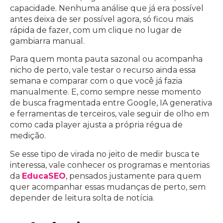
capacidade. Nenhuma análise que já era possível
antes deixa de ser possível agora, só ficou mais
rápida de fazer, com um clique no lugar de
gambiarra manual.
Para quem monta pauta sazonal ou acompanha
nicho de perto, vale testar o recurso ainda essa
semana e comparar com o que você já fazia
manualmente. E, como sempre nesse momento
de busca fragmentada entre Google, IA generativa
e ferramentas de terceiros, vale seguir de olho em
como cada player ajusta a própria régua de
medição.
Se esse tipo de virada no jeito de medir busca te
interessa, vale conhecer os programas e mentorias
da
EducaSEO
, pensados justamente para quem
quer acompanhar essas mudanças de perto, sem
depender de leitura solta de notícia.