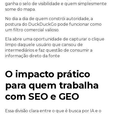
ganha o selo de visibilidade e quem simplesmente
some do mapa.
No dia a dia de quem constrói autoridade, a
postura do DuckDuckGo pode funcionar como
um filtro comercial valioso.
Ela abre uma oportunidade de capturar o clique
limpo daquele usuário que cansou de
intermediários e faz questão de consumir a
informação direto da fonte
O impacto prático
para quem trabalha
com SEO e GEO
Essa divisão clara entre o que é busca por IA e o