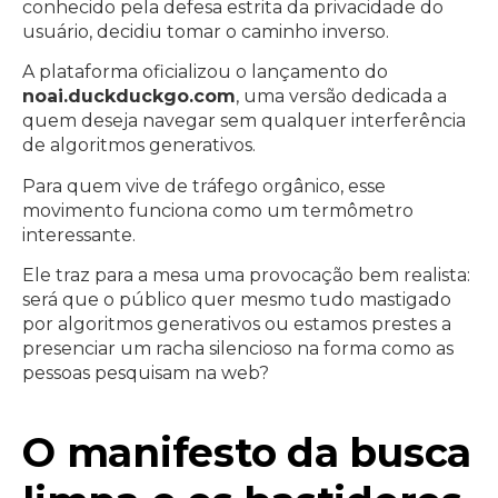
conhecido pela defesa estrita da privacidade do
usuário, decidiu tomar o caminho inverso.
A plataforma oficializou o lançamento do
noai.duckduckgo.com
, uma versão dedicada a
quem deseja navegar sem qualquer interferência
de algoritmos generativos.
Para quem vive de tráfego orgânico, esse
movimento funciona como um termômetro
interessante.
Ele traz para a mesa uma provocação bem realista:
será que o público quer mesmo tudo mastigado
por algoritmos generativos ou estamos prestes a
presenciar um racha silencioso na forma como as
pessoas pesquisam na web?
O manifesto da busca