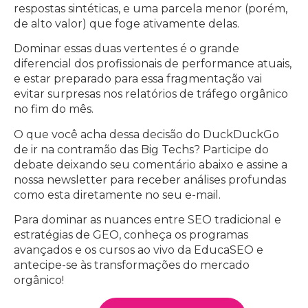
respostas sintéticas, e uma parcela menor (porém,
de alto valor) que foge ativamente delas.
Dominar essas duas vertentes é o grande
diferencial dos profissionais de performance atuais,
e estar preparado para essa fragmentação vai
evitar surpresas nos relatórios de tráfego orgânico
no fim do mês.
O que você acha dessa decisão do DuckDuckGo
de ir na contramão das Big Techs? Participe do
debate deixando seu comentário abaixo e assine a
nossa newsletter para receber análises profundas
como esta diretamente no seu e-mail.
Para dominar as nuances entre SEO tradicional e
estratégias de GEO, conheça os programas
avançados e os cursos ao vivo da EducaSEO e
antecipe-se às transformações do mercado
orgânico!