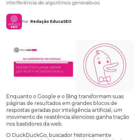
interferência de algoritmos generativos.
Por:
Redação EducaSEO
Enquanto o Google e o Bing transformam suas
páginas de resultados em grandes blocos de
respostas geradas por inteligência artificial, um
movimento de resistência silencioso ganha tração
nos bastidores da web.
O DuckDuckGo, buscador historicamente