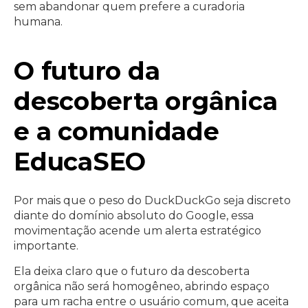
sem abandonar quem prefere a curadoria
humana.
O futuro da
descoberta orgânica
e a comunidade
EducaSEO
Por mais que o peso do DuckDuckGo seja discreto
diante do domínio absoluto do Google, essa
movimentação acende um alerta estratégico
importante.
Ela deixa claro que o futuro da descoberta
orgânica não será homogêneo, abrindo espaço
para um racha entre o usuário comum, que aceita