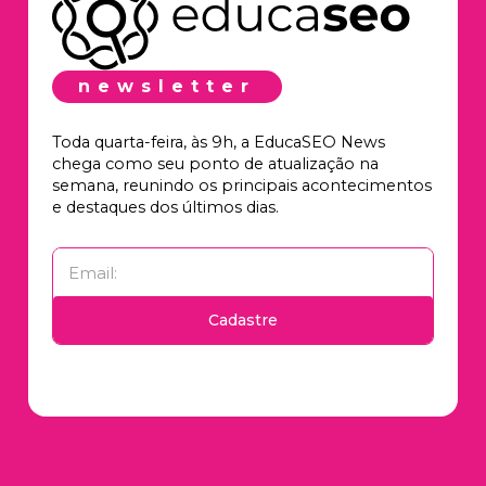
newsletter
Toda quarta-feira, às 9h, a EducaSEO News
chega como seu ponto de atualização na
semana, reunindo os principais acontecimentos
e destaques dos últimos dias.
Cadastre