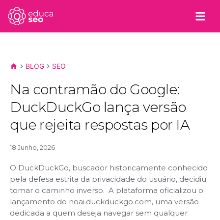
BLOG
SEO
Na contramão do Google:
DuckDuckGo lança versão
que rejeita respostas por IA
18 Junho, 2026
O DuckDuckGo, buscador historicamente conhecido
pela defesa estrita da privacidade do usuário, decidiu
tomar o caminho inverso. A plataforma oficializou o
lançamento do noai.duckduckgo.com, uma versão
dedicada a quem deseja navegar sem qualquer