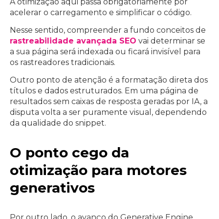
A otimização aqui passa obrigatoriamente por
acelerar o carregamento e simplificar o código.
Nesse sentido, compreender a fundo conceitos de
rastreabilidade avançada SEO
vai determinar se
a sua página será indexada ou ficará invisível para
os rastreadores tradicionais.
Outro ponto de atenção é a formatação direta dos
títulos e dados estruturados. Em uma página de
resultados sem caixas de resposta geradas por IA, a
disputa volta a ser puramente visual, dependendo
da qualidade do snippet.
O ponto cego da
otimização para motores
generativos
Por outro lado, o avanço do Generative Engine