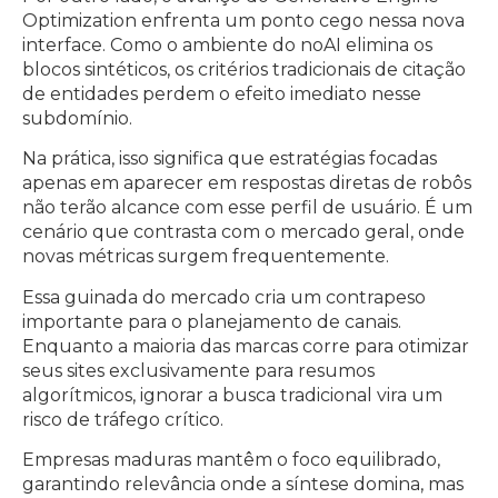
Optimization enfrenta um ponto cego nessa nova
interface. Como o ambiente do noAI elimina os
blocos sintéticos, os critérios tradicionais de citação
de entidades perdem o efeito imediato nesse
subdomínio.
Na prática, isso significa que estratégias focadas
apenas em aparecer em respostas diretas de robôs
não terão alcance com esse perfil de usuário. É um
cenário que contrasta com o mercado geral, onde
novas métricas surgem frequentemente.
Essa guinada do mercado cria um contrapeso
importante para o planejamento de canais.
Enquanto a maioria das marcas corre para otimizar
seus sites exclusivamente para resumos
algorítmicos, ignorar a busca tradicional vira um
risco de tráfego crítico.
Empresas maduras mantêm o foco equilibrado,
garantindo relevância onde a síntese domina, mas