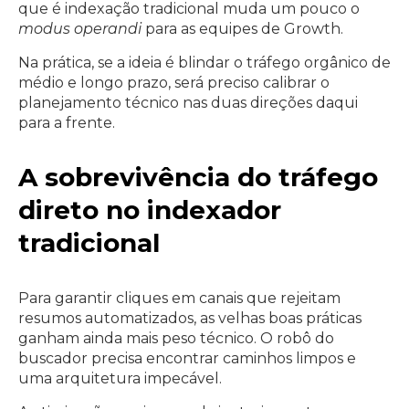
que é indexação tradicional muda um pouco o
modus operandi
para as equipes de Growth.
Na prática, se a ideia é blindar o tráfego orgânico de
médio e longo prazo, será preciso calibrar o
planejamento técnico nas duas direções daqui
para a frente.
A sobrevivência do tráfego
direto no indexador
tradicional
Para garantir cliques em canais que rejeitam
resumos automatizados, as velhas boas práticas
ganham ainda mais peso técnico. O robô do
buscador precisa encontrar caminhos limpos e
uma arquitetura impecável.