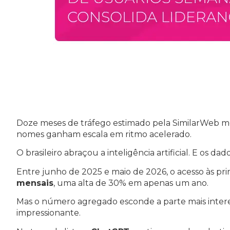
Doze meses de tráfego estimado pela SimilarWeb m
nomes ganham escala em ritmo acelerado.
O brasileiro abraçou a inteligência artificial. E os
Entre junho de 2025 e maio de 2026, o acesso às pri
mensais
, uma alta de 30% em apenas um ano.
Mas o número agregado esconde a parte mais interess
impressionante.