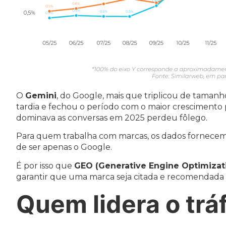
O
Gemini
, do Google, mais que triplicou de tamanh
tardia e fechou o período com o maior crescimento
dominava as conversas em 2025 perdeu fôlego.
Para quem trabalha com marcas, os dados fornecem 
de ser apenas o Google.
É por isso que
GEO (Generative Engine Optimizat
garantir que uma marca seja citada e recomendada
Quem lidera o tráf