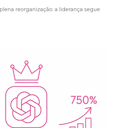
ena reorganização: a liderança segue