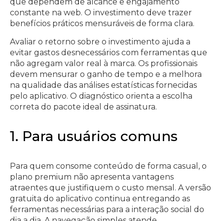
que dependem de alcance e engajamento
constante na web. O investimento deve trazer
benefícios práticos mensuráveis de forma clara.
Avaliar o retorno sobre o investimento ajuda a
evitar gastos desnecessários com ferramentas que
não agregam valor real à marca. Os profissionais
devem mensurar o ganho de tempo e a melhora
na qualidade das análises estatísticas fornecidas
pelo aplicativo. O diagnóstico orienta a escolha
correta do pacote ideal de assinatura.
1. Para usuários comuns
Para quem consome conteúdo de forma casual, o
plano premium não apresenta vantagens
atraentes que justifiquem o custo mensal. A versão
gratuita do aplicativo continua entregando as
ferramentas necessárias para a interação social do
dia a dia. A navegação simples atende