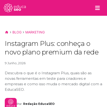
BLOG
MARKETING
Instagram Plus: conheça o
novo plano premium da rede
9 Junho, 2026
Descubra o que é o Instagram Plus, quais são as
novas ferramentas em teste para criadores e
empresas e como isso muda o mercado digital com a
EducaSEO.
Por:
Redação EducaSEO