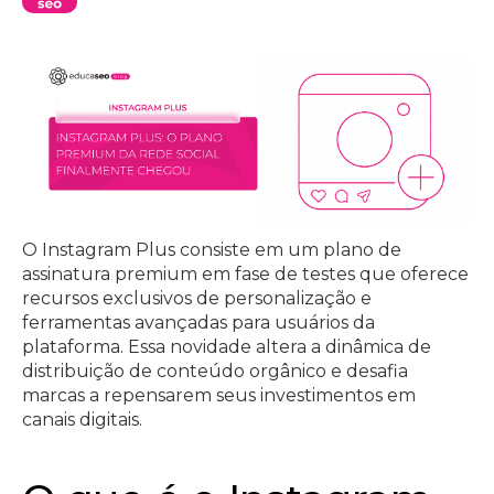
O Instagram Plus consiste em um plano de
assinatura premium em fase de testes que oferece
recursos exclusivos de personalização e
ferramentas avançadas para usuários da
plataforma. Essa novidade altera a dinâmica de
distribuição de conteúdo orgânico e desafia
marcas a repensarem seus investimentos em
canais digitais.