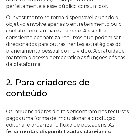
perfeitamente a esse público consumidor.
O investimento se torna dispensável quando o
objetivo envolve apenas o entretenimento ou o
contato com familiares na rede. A escolha
consciente economiza recursos que podem ser
direcionados para outras frentes estratégicas do
planejamento pessoal do indivíduo. A gratuidade
mantém o acesso democrático às funções básicas
da plataforma.
2. Para criadores de
conteúdo
Os influenciadores digitais encontram nos recursos
pagos uma forma de impulsionar a produção
editorial e organizar o fluxo de postagens. As
f
erramentas disponibilizadas clareiam o