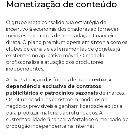
Monetização de conteúdo
O grupo Meta consolida sua estratégia de
incentivo à economia dos criadores ao fornecer
meios estruturados de arrecadação financeira
direta. O plano premium opera em sintonia com os
clubes de canais e as ferramentas de gorjetas já
existentes no aplicativo móvel. O modelo
profissionaliza a atuação dos produtores
independentes.
A diversificação das fontes de lucro
reduz a
dependência exclusiva de contratos
publicitários e patrocínios sazonais
de marcas.
Os influenciadores constroem modelos de
negócios previsíveis e ganham liberdade editorial
para produzir materiais aprofundados. A
sustentabilidade financeira fortalece o mercado de
produção independente na internet.