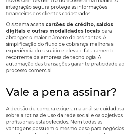
novos clientes dentro do ecossistema mobile. A
integração segura protege as informações
financeiras dos clientes cadastrados.
O sistema aceita
cartões de crédito, saldos
digitais e outras modalidades locais
para
abranger o maior número de assinantes. A
simplificação do fluxo de cobrança melhora a
experiência do usuário e eleva o faturamento
recorrente da empresa de tecnologia. A
automação das transações garante praticidade ao
processo comercial.
Vale a pena assinar?
A decisão de compra exige uma análise cuidadosa
sobre a rotina de uso da rede social e os objetivos
profissionais estabelecidos. Nem todas as
vantagens possuem o mesmo peso para negócios