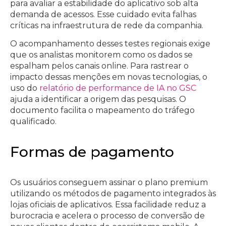
para avaliar a estabilidade do aplicativo sob alta
demanda de acessos. Esse cuidado evita falhas
críticas na infraestrutura de rede da companhia.
O acompanhamento desses testes regionais exige
que os analistas monitorem como os dados se
espalham pelos canais online. Para rastrear o
impacto dessas menções em novas tecnologias, o
uso do
relatório de performance de IA no GSC
ajuda a identificar a origem das pesquisas. O
documento facilita o mapeamento do tráfego
qualificado.
Formas de pagamento
Os usuários conseguem assinar o plano premium
utilizando os métodos de pagamento integrados às
lojas oficiais de aplicativos. Essa facilidade reduz a
burocracia e acelera o processo de conversão de