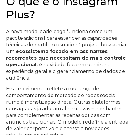
O que é o Instagram
Plus?
A nova modalidade paga funciona como um
pacote adicional para estender as capacidades
técnicas do perfil do usuário. O projeto busca criar
um
ecossistema focado em assinantes
recorrentes que necessitam de mais controle
operacional.
A novidade foca em otimizar a
experiência geral e o gerenciamento de dados de
audiência.
Esse movimento reflete a mudança de
comportamento do mercado de redes sociais
rumo à monetização direta. Outras plataformas
consagradas já adotam alternativas semelhantes
para complementar as receitas obtidas com
anúncios tradicionais. O modelo redefine a entrega
de valor corporativo e o acesso a novidades