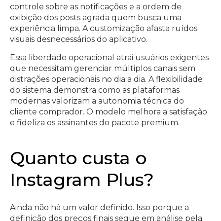
controle sobre as notificações e a ordem de
exibição dos posts agrada quem busca uma
experiência limpa. A customização afasta ruídos
visuais desnecessários do aplicativo.
Essa liberdade operacional atrai usuários exigentes
que necessitam gerenciar múltiplos canais sem
distrações operacionais no dia a dia. A flexibilidade
do sistema demonstra como as plataformas
modernas valorizam a autonomia técnica do
cliente comprador. O modelo melhora a satisfação
e fideliza os assinantes do pacote premium.
Quanto custa o
Instagram Plus?
Ainda não há um valor definido. Isso porque a
definição dos preços finais segue em análise pela