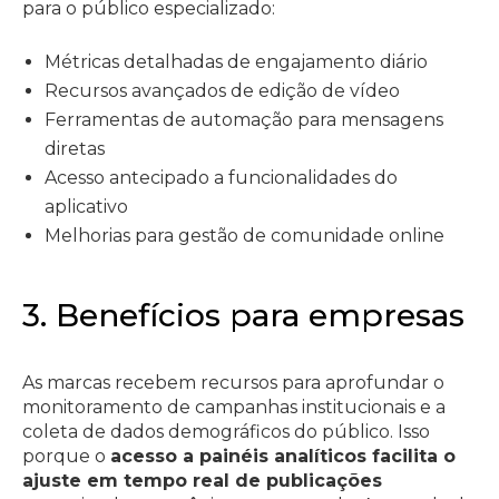
para o público especializado:
Métricas detalhadas de engajamento diário
Recursos avançados de edição de vídeo
Ferramentas de automação para mensagens
diretas
Acesso antecipado a funcionalidades do
aplicativo
Melhorias para gestão de comunidade online
3. Benefícios para empresas
As marcas recebem recursos para aprofundar o
monitoramento de campanhas institucionais e a
coleta de dados demográficos do público. Isso
porque o
acesso a painéis analíticos facilita o
ajuste em tempo real de publicações