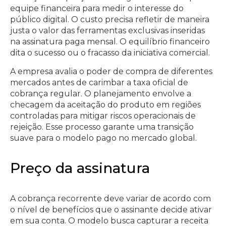
equipe financeira para medir o interesse do
público digital. O custo precisa refletir de maneira
justa o valor das ferramentas exclusivas inseridas
na assinatura paga mensal. O equilíbrio financeiro
dita o sucesso ou o fracasso da iniciativa comercial.
A empresa avalia o poder de compra de diferentes
mercados antes de carimbar a taxa oficial de
cobrança regular. O planejamento envolve a
checagem da aceitação do produto em regiões
controladas para mitigar riscos operacionais de
rejeição. Esse processo garante uma transição
suave para o modelo pago no mercado global.
Preço da assinatura
A cobrança recorrente deve variar de acordo com
o nível de benefícios que o assinante decide ativar
em sua conta. O modelo busca capturar a receita