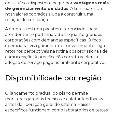
de usuários dispostos a pagar por
vantagens reais
de gerenciamento de dados
. A transparência
nos valores cobrados ajuda a construir uma
relação de confiança.
A empresa estuda pacotes diferenciados para
atender tanto perfis individuais quanto grandes
corporações com demandas específicas. O foco
operacional visa garantir que o investimento triga
retornos perceptíveis na rotina dos profissionais de
comunicação. A precificação correta acelera a
adoção do serviço pago no ambiente corporativo.
Disponibilidade por região
O lançamento gradual do plano permite
monitorar gargalos técnicos e coletar feedbacks
antes da liberação geral do sistema. Países
específicos funcionam como laboratórios de testes