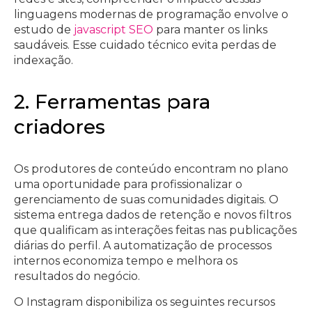
linguagens modernas de programação envolve o
estudo de
javascript SEO
para manter os links
saudáveis. Esse cuidado técnico evita perdas de
indexação.
2. Ferramentas para
criadores
Os produtores de conteúdo encontram no plano
uma oportunidade para profissionalizar o
gerenciamento de suas comunidades digitais. O
sistema entrega dados de retenção e novos filtros
que qualificam as interações feitas nas publicações
diárias do perfil. A automatização de processos
internos economiza tempo e melhora os
resultados do negócio.
O Instagram disponibiliza os seguintes recursos