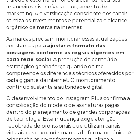
financeiros disponíveis no orçamento de
marketing. A diversificação consciente dos canais
otimiza os investimentos e potencializa o alcance
orgânico da marca na internet.
As marcas precisam monitorar essas atualizações
constantes para
ajustar o formato das
postagens conforme as regras vigentes em
cada rede social
. A produção de conteúdo
estratégico ganha força quando o time
compreende os diferenciais técnicos oferecidos por
cada gigante da internet. O monitoramento
contínuo sustenta a autoridade digital.
O desenvolvimento do Instagram Plus confirma a
consolidação do modelo de assinaturas pagas
dentro do planejamento de grandes corporações
de tecnologia. Essa mudança exige atenção
redobrada de profissionais que utilizam canais
virtuais para expandir marcas de forma orgânica. A
adaptação às novas ferramentas qualifica a