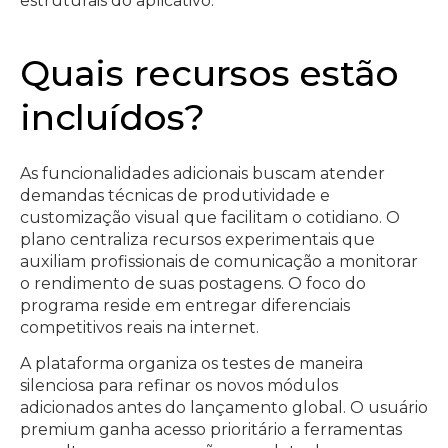
estruturais do aplicativo.
Quais recursos estão
incluídos?
As funcionalidades adicionais buscam atender
demandas técnicas de produtividade e
customização visual que facilitam o cotidiano. O
plano centraliza recursos experimentais que
auxiliam profissionais de comunicação a monitorar
o rendimento de suas postagens. O foco do
programa reside em entregar diferenciais
competitivos reais na internet.
A plataforma organiza os testes de maneira
silenciosa para refinar os novos módulos
adicionados antes do lançamento global. O usuário
premium ganha acesso prioritário a ferramentas