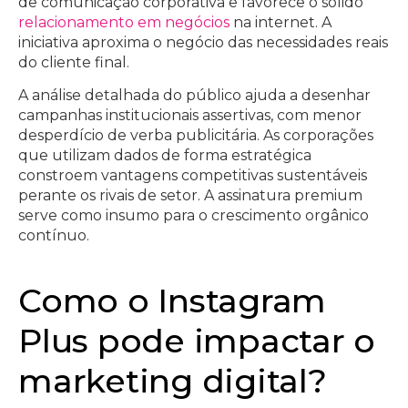
de comunicação corporativa e favorece o sólido
relacionamento em negócios
na internet. A
iniciativa aproxima o negócio das necessidades reais
do cliente final.
A análise detalhada do público ajuda a desenhar
campanhas institucionais assertivas, com menor
desperdício de verba publicitária. As corporações
que utilizam dados de forma estratégica
constroem vantagens competitivas sustentáveis
perante os rivais de setor. A assinatura premium
serve como insumo para o crescimento orgânico
contínuo.
Como o Instagram
Plus pode impactar o
marketing digital?