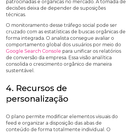
patrocinadas e orgânicas no mercado. A tomada de
decisões deixa de depender de suposições
técnicas.
O monitoramento desse tráfego social pode ser
cruzado com as estatísticas de buscas orgânicas de
forma integrada. O analista consegue avaliar o
comportamento global dos usuários por meio do
Google Search Console
para unificar os relatórios
de conversão da empresa. Essa visão analítica
consolida o crescimento orgânico de maneira
sustentável.
4. Recursos de
personalização
O plano permite modificar elementos visuais do
feed e organizar a disposição das abas de
conteúdo de forma totalmente individual. O