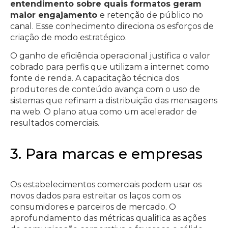
entendimento sobre quais formatos geram
maior engajamento
e retenção de público no
canal. Esse conhecimento direciona os esforços de
criação de modo estratégico.
O ganho de eficiência operacional justifica o valor
cobrado para perfis que utilizam a internet como
fonte de renda. A capacitação técnica dos
produtores de conteúdo avança com o uso de
sistemas que refinam a distribuição das mensagens
na web. O plano atua como um acelerador de
resultados comerciais.
3. Para marcas e empresas
Os estabelecimentos comerciais podem usar os
novos dados para estreitar os laços com os
consumidores e parceiros de mercado. O
aprofundamento das métricas qualifica as ações