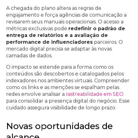
A chegada do plano altera as regras de
engajamento e força agências de comunicação a
revisarem seus manuais operacionais. O acesso a
métricas exclusivas pode
redefinir o padrão de
entrega de relatórios e a avaliação de
performance de influenciadores
parceiros. O
mercado digital precisa se adaptar às novas
camadas de dados.
O impacto se estende para a forma como os
conteúdos são descobertos e catalogados pelos
indexadores nos ambientes virtuais. Compreender
como os links e as menções se espalham pelas
redes envolve analisar a
rastreabilidade em SEO
para consolidar a presença digital do negócio. Esse
cuidado assegura visibilidade de longo prazo.
Novas oportunidades de
alcance