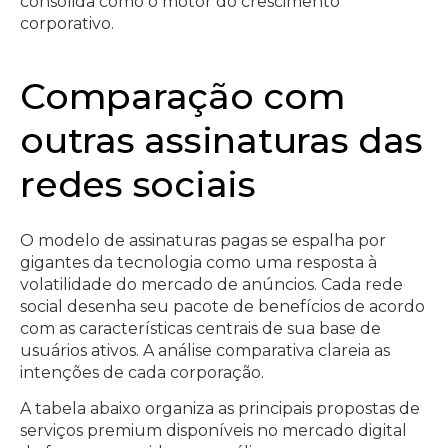
consolida como o motor do crescimento
corporativo.
Comparação com
outras assinaturas das
redes sociais
O modelo de assinaturas pagas se espalha por
gigantes da tecnologia como uma resposta à
volatilidade do mercado de anúncios. Cada rede
social desenha seu pacote de benefícios de acordo
com as características centrais de sua base de
usuários ativos. A análise comparativa clareia as
intenções de cada corporação.
A tabela abaixo organiza as principais propostas de
serviços premium disponíveis no mercado digital