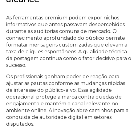
As ferramentas premium podem expor nichos
informativos que antes passavam despercebidos
durante as auditorias comuns de mercado. O
conhecimento aprofundado do público permite
formatar mensagens customizadas que elevam a
taxa de cliques espontâneos. A qualidade técnica
da postagem continua como o fator decisivo para o
sucesso.
Os profissionais ganham poder de reação para
ajustar as pautas conforme as mudanças rápidas
de interesse do público-alvo. Essa agilidade
operacional protege a marca contra quedas de
engajamento e mantém o canal relevante no
ambiente online. A inovação abre caminhos para a
conquista de autoridade digital em setores
disputados.