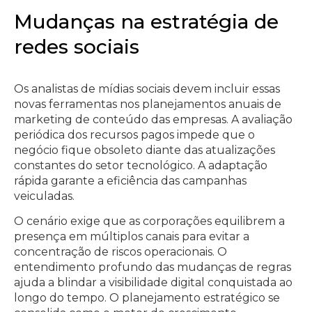
Mudanças na estratégia de
redes sociais
Os analistas de mídias sociais devem incluir essas
novas ferramentas nos planejamentos anuais de
marketing de conteúdo das empresas. A avaliação
periódica dos recursos pagos impede que o
negócio fique obsoleto diante das atualizações
constantes do setor tecnológico. A adaptação
rápida garante a eficiência das campanhas
veiculadas.
O cenário exige que as corporações equilibrem a
presença em múltiplos canais para evitar a
concentração de riscos operacionais. O
entendimento profundo das mudanças de regras
ajuda a blindar a visibilidade digital conquistada ao
longo do tempo. O planejamento estratégico se