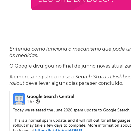
Entenda como funciona o mecanismo que pode tira
às medidas.
O Google divulgou no final de junho novas atualizaç
A empresa registrou no seu
Search Status Dashbo
rollout
deve levar alguns dias para ser concluído.