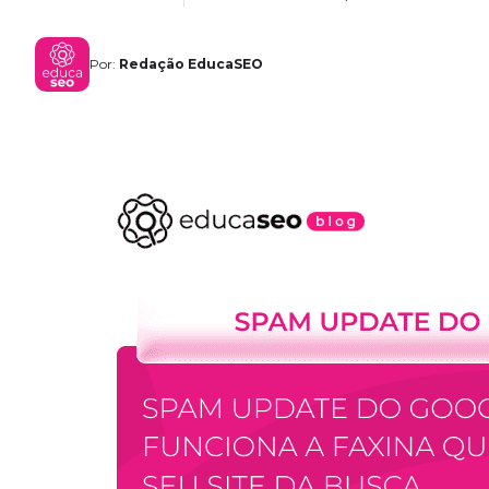
Por:
Redação EducaSEO