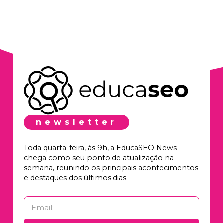
newsletter
Toda quarta-feira, às 9h, a EducaSEO News
chega como seu ponto de atualização na
semana, reunindo os principais acontecimentos
e destaques dos últimos dias.