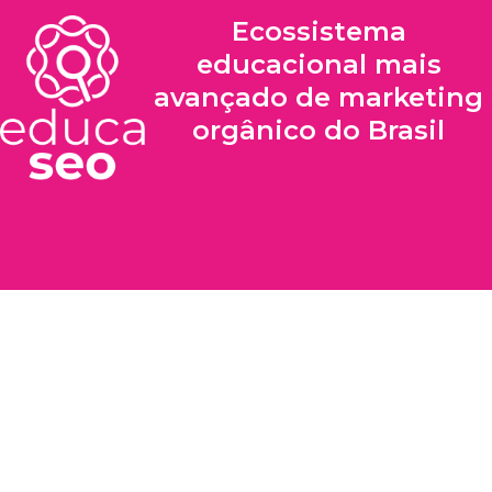
Ecossistema
educacional mais
avançado de marketing
orgânico do Brasil