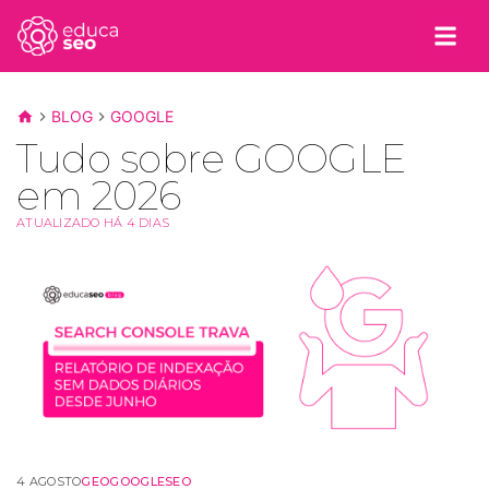
BLOG
GOOGLE
Tudo sobre GOOGLE
em 2026
ATUALIZADO HÁ 4 DIAS
4 AGOSTO
GEO
GOOGLE
SEO