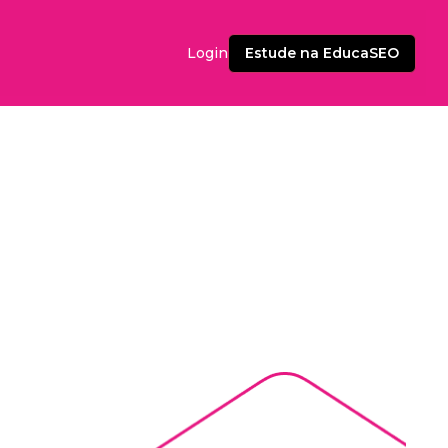
Estude na EducaSEO
Login