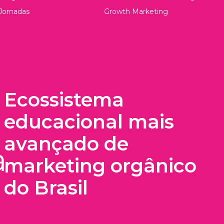
Jornadas
Growth Marketing
Ecossistema
educacional mais
avançado de
marketing orgânico
do Brasil