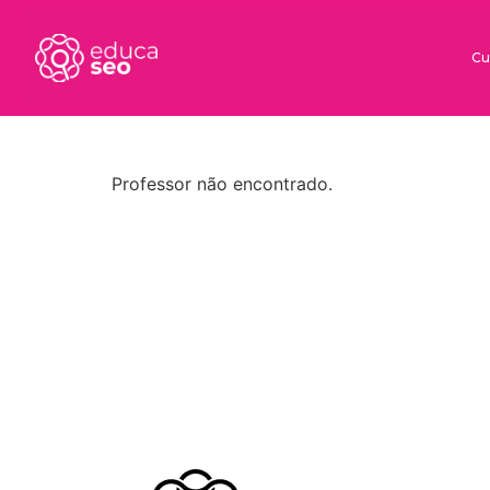
Cu
Professor não encontrado.