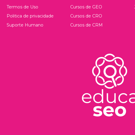
Termos de Uso
Cursos de GEO
Politica de privacidade
Cursos de CRO
Suporte Humano
Cursos de CRM