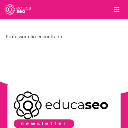
Professor não encontrado.
newsletter