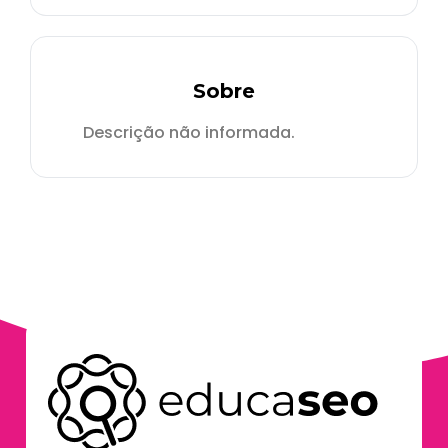
Sobre
Descrição não informada.