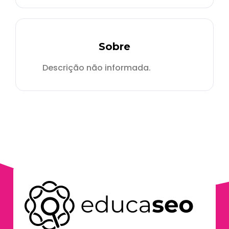
Sobre
Descrição não informada.