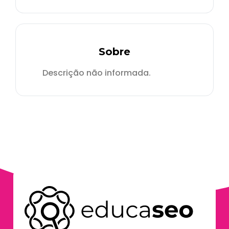
Sobre
Descrição não informada.