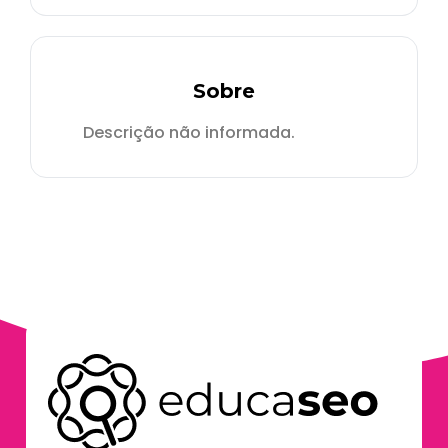
Sobre
Descrição não informada.