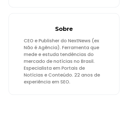
Sobre
CEO e Publisher do NextNews (ex
Não é Agência). Ferramenta que
mede e estuda tendências do
mercado de notícias no Brasil.
Especialista em Portais de
Notícias e Conteúdo. 22 anos de
experiência em SEO.