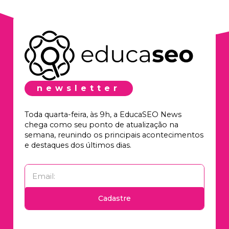
newsletter
Toda quarta-feira, às 9h, a EducaSEO News
chega como seu ponto de atualização na
semana, reunindo os principais acontecimentos
e destaques dos últimos dias.
Cadastre