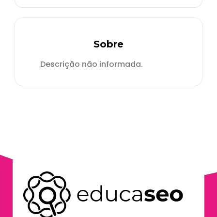
Sobre
Descrição não informada.