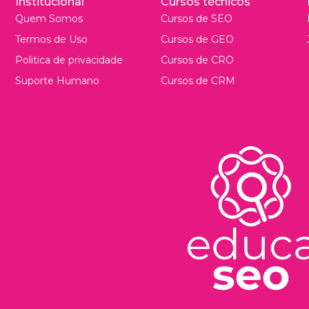
Institucional
Cursos técnicos
Quem Somos
Cursos de SEO
Termos de Uso
Cursos de GEO
Politica de privacidade
Cursos de CRO
Suporte Humano
Cursos de CRM