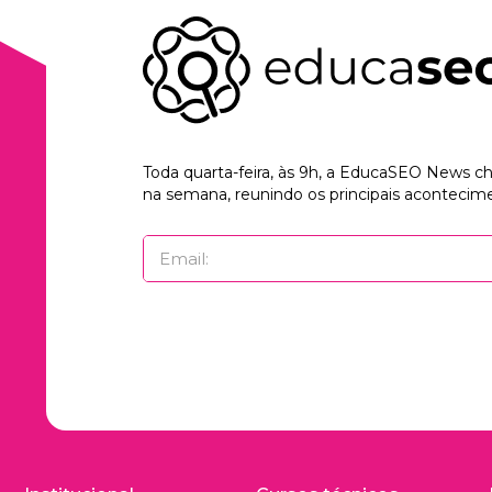
Toda quarta-feira, às 9h, a EducaSEO News 
na semana, reunindo os principais acontecime