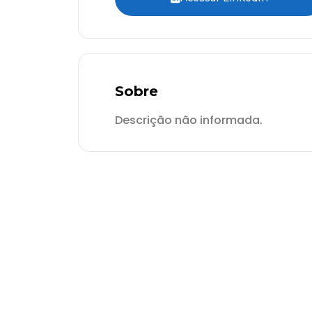
Sobre
Descrição não informada.