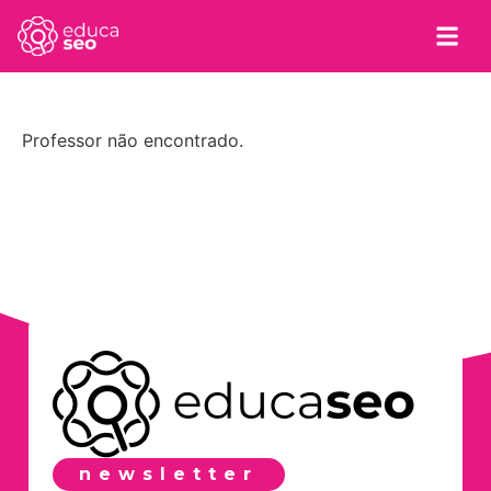
Professor não encontrado.
newsletter