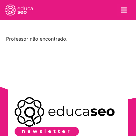
Professor não encontrado.
newsletter