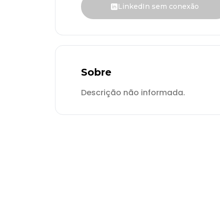
LinkedIn sem conexão
Sobre
Descrição não informada.