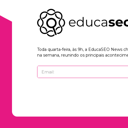
Toda quarta-feira, às 9h, a EducaSEO News 
na semana, reunindo os principais acontecime