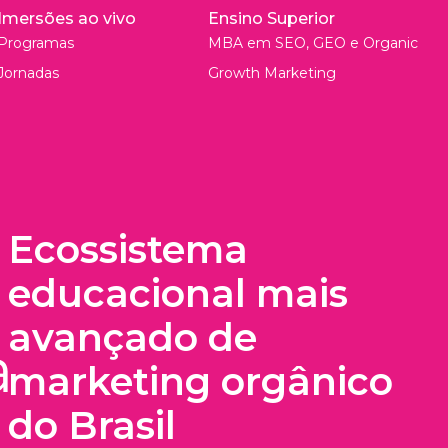
Imersões ao vivo
Ensino Superior
Programas
MBA em SEO, GEO e Organic
Jornadas
Growth Marketing
Ecossistema
educacional mais
avançado de
marketing orgânico
do Brasil