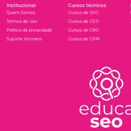
Institucional
Cursos técnicos
Quem Somos
Cursos de SEO
Termos de Uso
Cursos de GEO
Politica de privacidade
Cursos de CRO
Suporte Humano
Cursos de CRM