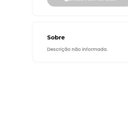
Sobre
Descrição não informada.