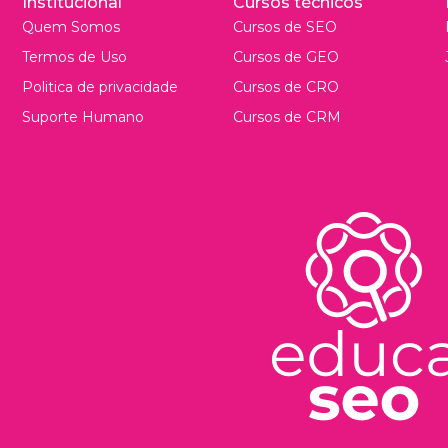
Institucional
Cursos técnicos
Quem Somos
Cursos de SEO
Termos de Uso
Cursos de GEO
Politica de privacidade
Cursos de CRO
Suporte Humano
Cursos de CRM