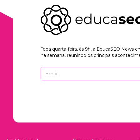
Toda quarta-feira, às 9h, a EducaSEO News 
na semana, reunindo os principais acontecime