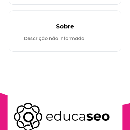
Sobre
Descrição não informada.