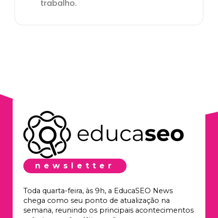
trabalho.
newsletter
Toda quarta-feira, às 9h, a EducaSEO News
chega como seu ponto de atualização na
semana, reunindo os principais acontecimentos