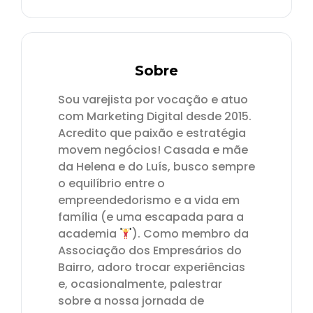
Sobre
Sou varejista por vocação e atuo
com Marketing Digital desde 2015.
Acredito que paixão e estratégia
movem negócios! Casada e mãe
da Helena e do Luís, busco sempre
o equilíbrio entre o
empreendedorismo e a vida em
família (e uma escapada para a
academia
). Como membro da
Associação dos Empresários do
Bairro, adoro trocar experiências
e, ocasionalmente, palestrar
sobre a nossa jornada de