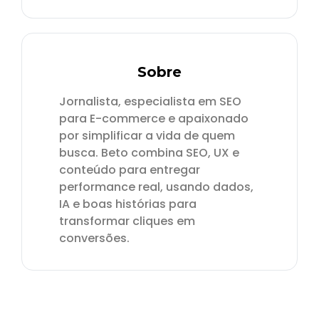
Sobre
Jornalista, especialista em SEO
para E-commerce e apaixonado
por simplificar a vida de quem
busca. Beto combina SEO, UX e
conteúdo para entregar
performance real, usando dados,
IA e boas histórias para
transformar cliques em
conversões.