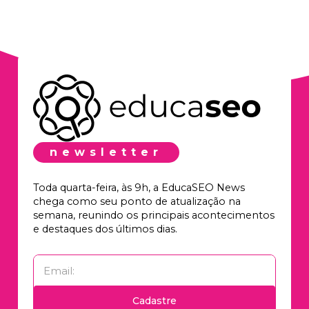
newsletter
Toda quarta-feira, às 9h, a EducaSEO News
chega como seu ponto de atualização na
semana, reunindo os principais acontecimentos
e destaques dos últimos dias.
Cadastre